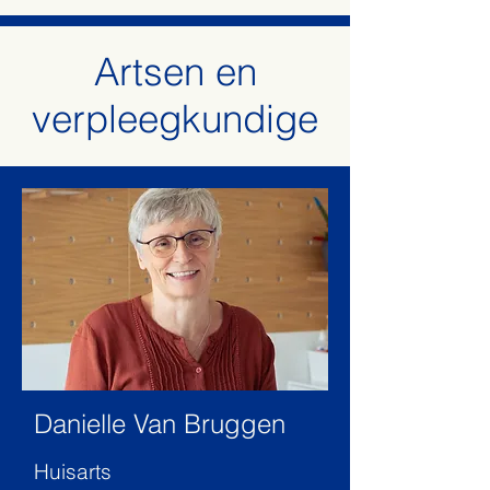
Artsen en
verpleegkundige
Danielle Van Bruggen
Huisarts